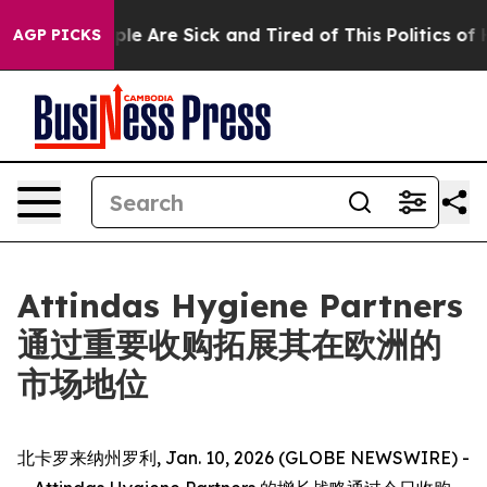
Win: “People Are Sick and Tired of This Politics of Ha
AGP PICKS
Attindas Hygiene Partners
通过重要收购拓展其在欧洲的
市场地位
北卡罗来纳州罗利, Jan. 10, 2026 (GLOBE NEWSWIRE) -