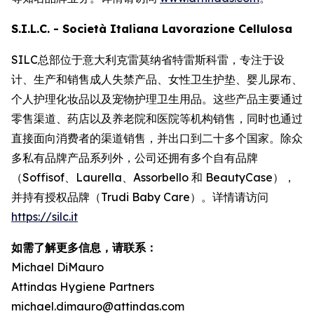
S.I.L.C. - Società Italiana Lavorazione Cellulosa
SILC总部位于意大利克雷莫纳省特雷斯科雷，专注于设
计、生产和销售成人失禁产品、女性卫生护垫、婴儿尿布、
个人护理化妆品以及宠物护理卫生用品。这些产品主要通过
零售渠道、药店以及养老院和医院等机构销售，同时也通过
直接面向消费者的渠道销售，并出口到二十多个国家。除众
多私有品牌产品系列外，公司还拥有多个自有品牌
（Soffisof、Laurella、Assorbello 和 BeautyCase），
并持有授权品牌（Trudi Baby Care）。详情请访问
https://silc.it
如需了解更多信息，请联系：
Michael DiMauro
Attindas Hygiene Partners
michael.dimauro@attindas.com