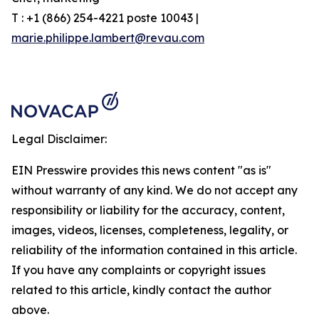
T : +1 (866) 254-4221 poste 10043 |
marie.philippe.lambert@revau.com
Legal Disclaimer:
EIN Presswire provides this news content "as is"
without warranty of any kind. We do not accept any
responsibility or liability for the accuracy, content,
images, videos, licenses, completeness, legality, or
reliability of the information contained in this article.
If you have any complaints or copyright issues
related to this article, kindly contact the author
above.