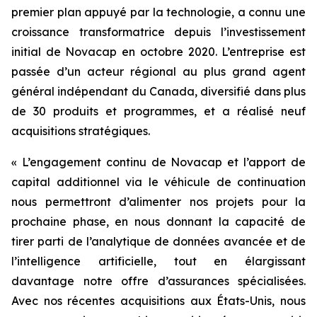
premier plan appuyé par la technologie, a connu une
croissance transformatrice depuis l’investissement
initial de Novacap en octobre 2020. L’entreprise est
passée d’un acteur régional au plus grand agent
général indépendant du Canada, diversifié dans plus
de 30 produits et programmes, et a réalisé neuf
acquisitions stratégiques.
« L’engagement continu de Novacap et l’apport de
capital additionnel via le véhicule de continuation
nous permettront d’alimenter nos projets pour la
prochaine phase, en nous donnant la capacité de
tirer parti de l’analytique de données avancée et de
l’intelligence artificielle, tout en élargissant
davantage notre offre d’assurances spécialisées.
Avec nos récentes acquisitions aux États-Unis, nous