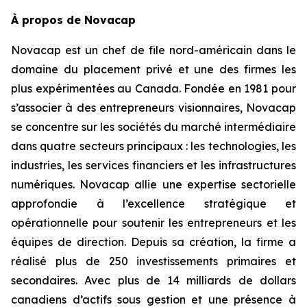
À propos de Novacap
Novacap est un chef de file nord-américain dans le
domaine du placement privé et une des firmes les
plus expérimentées au Canada. Fondée en 1981 pour
s’associer à des entrepreneurs visionnaires, Novacap
se concentre sur les sociétés du marché intermédiaire
dans quatre secteurs principaux : les technologies, les
industries, les services financiers et les infrastructures
numériques. Novacap allie une expertise sectorielle
approfondie à l’excellence stratégique et
opérationnelle pour soutenir les entrepreneurs et les
équipes de direction. Depuis sa création, la firme a
réalisé plus de 250 investissements primaires et
secondaires. Avec plus de 14 milliards de dollars
canadiens d’actifs sous gestion et une présence à