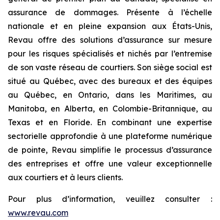
assurance de dommages. Présente à l’échelle
nationale et en pleine expansion aux États-Unis,
Revau offre des solutions d’assurance sur mesure
pour les risques spécialisés et nichés par l’entremise
de son vaste réseau de courtiers. Son siège social est
situé au Québec, avec des bureaux et des équipes
au Québec, en Ontario, dans les Maritimes, au
Manitoba, en Alberta, en Colombie-Britannique, au
Texas et en Floride. En combinant une expertise
sectorielle approfondie à une plateforme numérique
de pointe, Revau simplifie le processus d’assurance
des entreprises et offre une valeur exceptionnelle
aux courtiers et à leurs clients.
Pour plus d’information, veuillez consulter :
www.revau.com