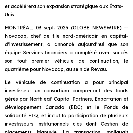
et accélérera son expansion stratégique aux États-
Unis
MONTRÉAL, 03 sept. 2025 (GLOBE NEWSWIRE) --
Novacap, chef de file nord-américain en capital-
d’investissement, a annoncé aujourd’hui que son
équipe Services financiers a complété avec succès
son tout premier véhicule de continuation, le
quatrième pour Novacap, au sein de Revau.
Le véhicule de continuation a pour principal
investisseur un consortium comprenant des fonds
gérés par Northleaf Capital Partners, Exportation et
développement Canada (EDC) et le Fonds de
solidarité FTQ, et inclut la participation de plusieurs
investisseurs institutionnels clés dont Gestion de
placements Manuvie. La transaction impliquait