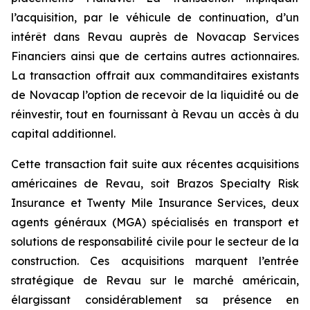
l’acquisition, par le véhicule de continuation, d’un
intérêt dans Revau auprès de Novacap Services
Financiers ainsi que de certains autres actionnaires.
La transaction offrait aux commanditaires existants
de Novacap l’option de recevoir de la liquidité ou de
réinvestir, tout en fournissant à Revau un accès à du
capital additionnel.
Cette transaction fait suite aux récentes acquisitions
américaines de Revau, soit Brazos Specialty Risk
Insurance et Twenty Mile Insurance Services, deux
agents généraux (MGA) spécialisés en transport et
solutions de responsabilité civile pour le secteur de la
construction. Ces acquisitions marquent l’entrée
stratégique de Revau sur le marché américain,
élargissant considérablement sa présence en