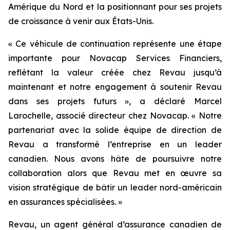
Amérique du Nord et la positionnant pour ses projets
de croissance à venir aux États-Unis.
« Ce véhicule de continuation représente une étape
importante pour Novacap Services Financiers,
reflétant la valeur créée chez Revau jusqu’à
maintenant et notre engagement à soutenir Revau
dans ses projets futurs », a déclaré Marcel
Larochelle, associé directeur chez Novacap. « Notre
partenariat avec la solide équipe de direction de
Revau a transformé l’entreprise en un leader
canadien. Nous avons hâte de poursuivre notre
collaboration alors que Revau met en œuvre sa
vision stratégique de bâtir un leader nord-américain
en assurances spécialisées. »
Revau, un agent général d’assurance canadien de